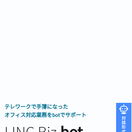
テレワークで手薄になった
オフィス対応業務をbotでサポート
LINC Biz
bot