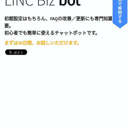
初期設定はもちろん、FAQの改善／更新にも専門知識は不
要。
初心者でも簡単に使えるチャットボットです。
まずは30日間、お試しいただけます。